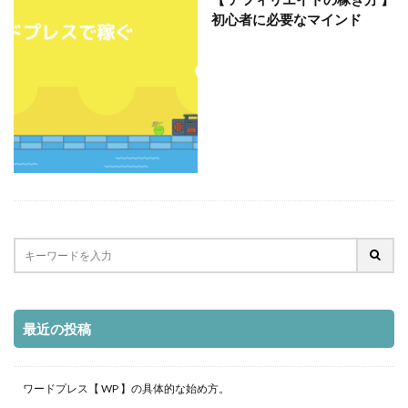
初心者に必要なマインド
最近の投稿
ワードプレス【 WP 】の具体的な始め方。