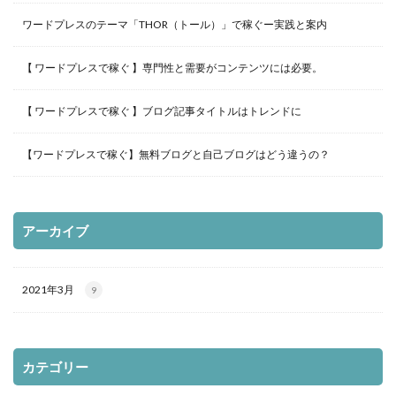
ワードプレスのテーマ「THOR（トール）」で稼ぐー実践と案内
【 ワードプレスで稼ぐ 】専門性と需要がコンテンツには必要。
【 ワードプレスで稼ぐ 】ブログ記事タイトルはトレンドに
【ワードプレスで稼ぐ】無料ブログと自己ブログはどう違うの？
アーカイブ
2021年3月
9
カテゴリー