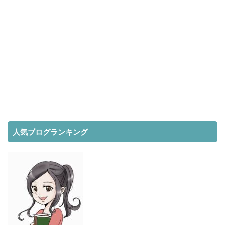
人気ブログランキング