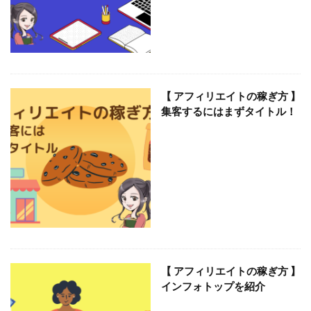
検索
【 アフィリエイトの稼ぎ方 】
集客するにはまずタイトル！
【 アフィリエイトの稼ぎ方 】
インフォトップを紹介