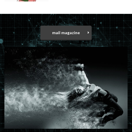
mail magazine