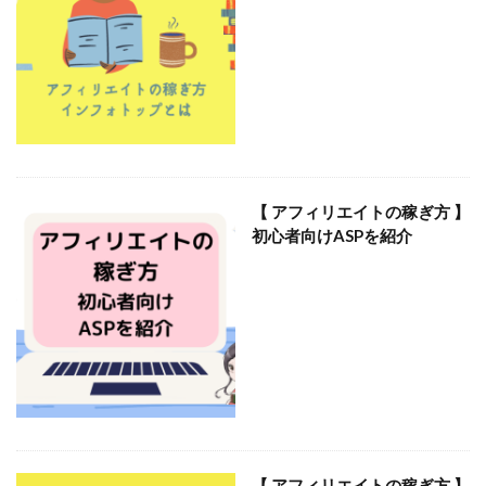
【 アフィリエイトの稼ぎ方 】
初心者向けASPを紹介
【 アフィリエイトの稼ぎ方 】