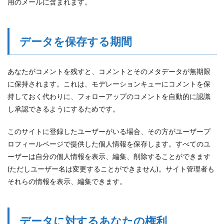
用のメールに含まれます。
データを保存する期間
あなたがコメントを残すと、コメントとそのメタデータが無期限
に保持されます。これは、モデレーションキューにコメントを保
持しておく代わりに、フォローアップのコメントを自動的に認識
し承認できるようにするためです。
このサイトに登録したユーザーがいる場合、その方がユーザープ
ロフィールページで提供した個人情報を保存します。すべてのユ
ーザーは自分の個人情報を表示、編集、削除することができます
(ただしユーザー名は変更することができません)。サイト管理者も
それらの情報を表示、編集できます。
データに対するあなたの権利