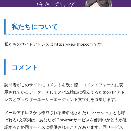
検索
私たちについて
私たちのサイトアドレスは https://keu-thor.com です。
コメント
訪問者がこのサイトにコメントを残す際、コメントフォームに表
示されているデータ、そしてスパム検出に役立てるための IP アド
レスとブラウザーユーザーエージェント文字列を収集します。
メールアドレスから作成される匿名化された (「ハッシュ」とも呼
ばれる) 文字列は、あなたが Gravatar サービスを使用中かどうか確
認するため同サービスに提供されることがあります。同サービス