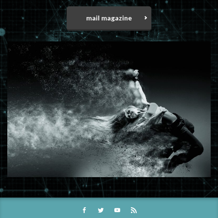
mail magazine