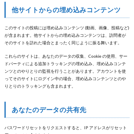
他サイトからの埋め込みコンテンツ
このサイトの投稿には埋め込みコンテンツ (動画、画像、投稿など)
が含まれます。他サイトからの埋め込みコンテンツは、訪問者が
そのサイトを訪れた場合とまったく同じように振る舞います。
これらのサイトは、あなたのデータの収集、Cookie の使用、サー
ドパーティによる追加トラッキングの埋め込み、埋め込みコンテ
ンツとのやりとりの監視を行うことがあります。アカウントを使
ってそのサイトにログイン中の場合、埋め込みコンテンツとのや
りとりのトラッキングも含まれます。
あなたのデータの共有先
パスワードリセットをリクエストすると、IP アドレスがリセット