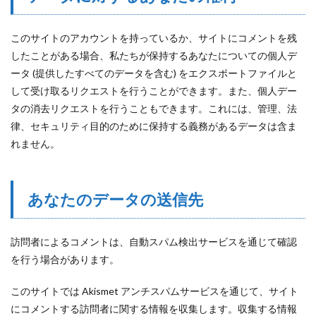
このサイトのアカウントを持っているか、サイトにコメントを残
したことがある場合、私たちが保持するあなたについての個人デ
ータ (提供したすべてのデータを含む) をエクスポートファイルと
して受け取るリクエストを行うことができます。また、個人デー
タの消去リクエストを行うこともできます。これには、管理、法
律、セキュリティ目的のために保持する義務があるデータは含ま
れません。
あなたのデータの送信先
訪問者によるコメントは、自動スパム検出サービスを通じて確認
を行う場合があります。
このサイトでは Akismet アンチスパムサービスを通じて、サイト
にコメントする訪問者に関する情報を収集します。収集する情報