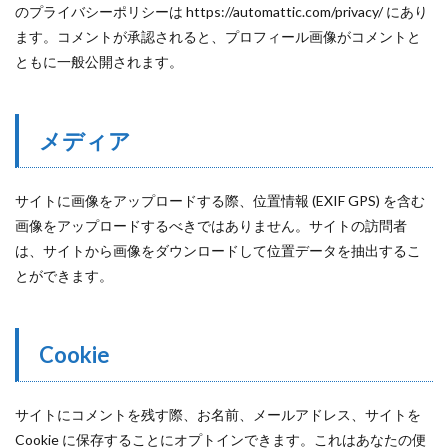
のプライバシーポリシーは https://automattic.com/privacy/ にあり
ます。コメントが承認されると、プロフィール画像がコメントと
ともに一般公開されます。
メディア
サイトに画像をアップロードする際、位置情報 (EXIF GPS) を含む
画像をアップロードするべきではありません。サイトの訪問者
は、サイトから画像をダウンロードして位置データを抽出するこ
とができます。
Cookie
サイトにコメントを残す際、お名前、メールアドレス、サイトを
Cookie に保存することにオプトインできます。これはあなたの便