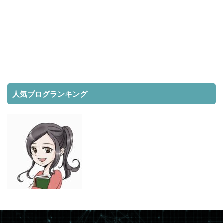
人気ブログランキング