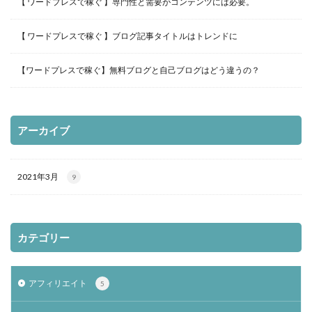
【 ワードプレスで稼ぐ 】専門性と需要がコンテンツには必要。
【 ワードプレスで稼ぐ 】ブログ記事タイトルはトレンドに
【ワードプレスで稼ぐ】無料ブログと自己ブログはどう違うの？
アーカイブ
2021年3月
9
カテゴリー
アフィリエイト
5