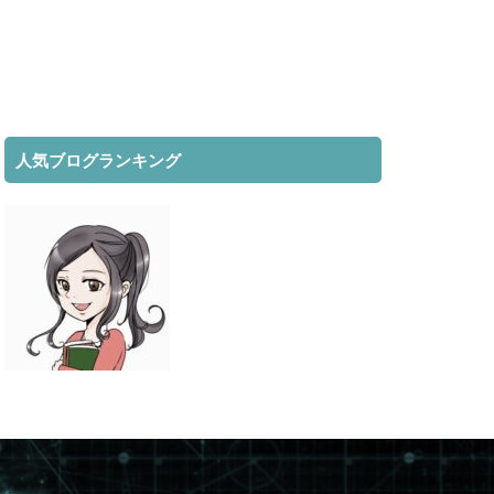
人気ブログランキング