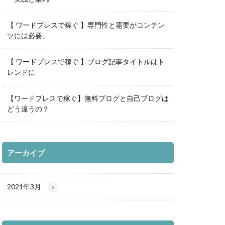
【 ワードプレスで稼ぐ 】専門性と需要がコンテン
ツには必要。
【 ワードプレスで稼ぐ 】ブログ記事タイトルはト
レンドに
【ワードプレスで稼ぐ】無料ブログと自己ブログは
どう違うの？
アーカイブ
2021年3月
9