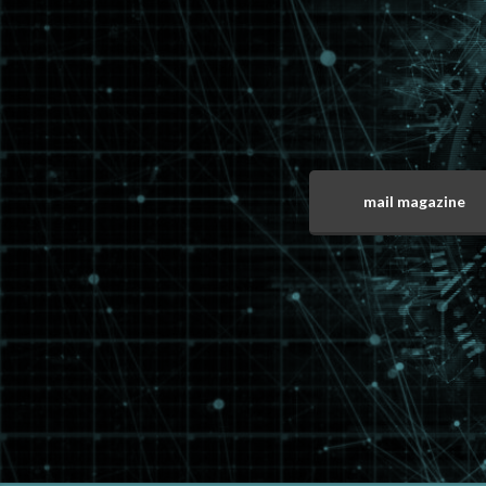
mail magazine